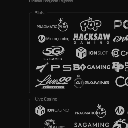
Platform Penyedia Layanan
Slots
Live Casino