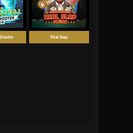
Shooter
Real Slap