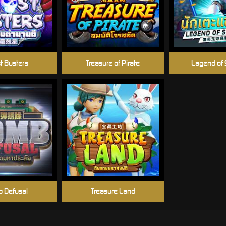
t Busters
Treasure of Pirate
Lagend of 
 Defusal
Treasure Land