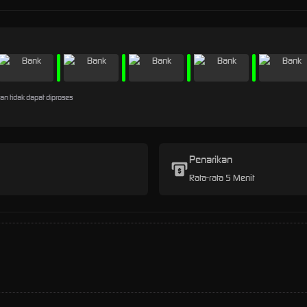
an tidak dapat diproses
Penarikan
Rata-rata 5 Menit