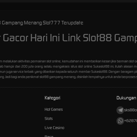
t88 Gampang Menang Slot777 Terupdate
Gacor Hari Ini Link Slot88 G
lalukan aktivitas permainan slot online, kemudahan ini memberikan kesan jika bermain slot o
ab hampir dari 200 juta orang selalu mengakses situs slot online Sukaslot88 ini, itulah alasan 
i namun juga service terbaik yang diberikan kepada seluruh member Sukaslot88. Dengan beragam p
Jadi bagi anda penikmat slot88 gampang menang, disinilah tempatnya untuk anda berproses s
Kategori
Dukungan
Hot Games
sks88o
Slots
+6287
Live Casino
Race