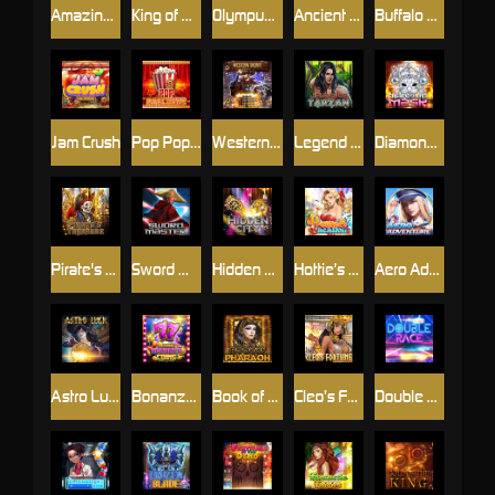
Amazing Soda Rush
King of Pig
Olympus Legend
Ancient Stones
Buffalo Begins
Jam Crush
Pop Popcorns
Western Sherrif
Legend of Tarzan
Diamond Mask
Pirate's Treasure
Sword Master
Hidden City
Hottie’s Vacation
Aero Adventure
Astro Luck
Bonanza Coins
Book of Pharaoh
Cleo’s Fortune
Double Race