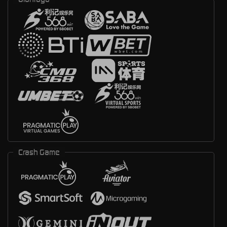
Crash Game