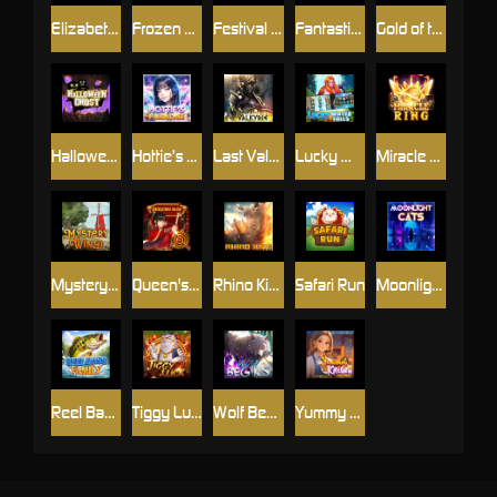
Elizabeth Lab
Frozen Blade
Festival of the Dead
Fantastic Faries
Gold of the King
Halloween Ghost
Hottie’s Paradise
Last Valkyrie
Lucky Waterfalls
Miracle Ring
Mystery Wind
Queen's Bow
Rhino King
Safari Run
Moonlight Cats
Reel Bass Family
Tiggy Luck
Wolf Begins
Yummy Kitchen