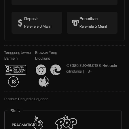
Deposit
Penarikan
Rata-rata 0 Menit
Rata-rata 5 Menit
Tanggung Jawab
Browser Yang
Bermain
Didukung
©2026 SUKASLOT88. Hak cipta
dilindungi | 18+
Platform Penyedia Layanan
Slots