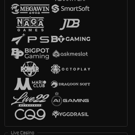
Live Casino