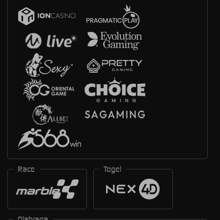
Race
Togel
Olahraga