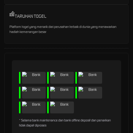
TARUHAN TOGEL
Platform togel yang menarik dari perusahan terbaik di dunia yang menawarkan
hadiah kemenangan besar
* Selama bank maintenance dan bank offline deposit dan penarikan
tidak dapat diproses