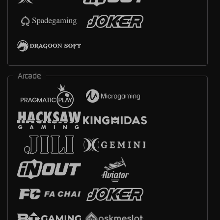
Arcade