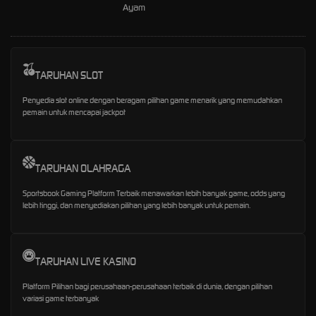
Ayam
TARUHAN SLOT
Penyedia slot online dengan beragam pilihan game menarik yang memudahkan
pemain untuk mencapai jackpot
TARUHAN OLAHRAGA
Sportsbook Gaming Platform Terbaik menawarkan lebih banyak game, odds yang
lebih tinggi, dan menyediakan pilihan yang lebih banyak untuk pemain.
TARUHAN LIVE KASINO
Platform Pilihan bagi perusahaan-perusahaan terbaik di dunia, dengan pilihan
variasi game terbanyak