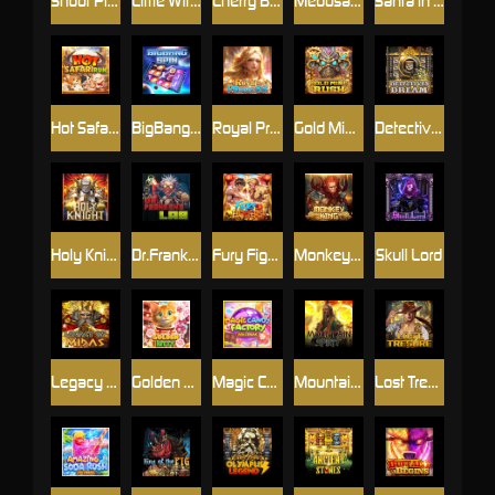
Shoot Piggy
Little Witch's Fortune
Cherry Bell
Medusa’s Blessing
Santa in the Summer
Hot Safari Run
BigBang Spin
Royal Princess
Gold Mine Rush
Detective’s Dream
Holy Knight
Dr.Franken’s Lab
Fury Fighters
Monkey King
Skull Lord
Legacy of Midas
Golden Kitty
Magic Candy Factory
Mountain Spirit
Lost Treasure