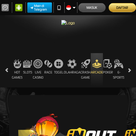
Main di
MASUK
DAFTAR
Telegram
HOT
SLOTS
LIVE
RACE
TOGEL
OLAHRAGA
CRASH
ARCADE
POKER
E-
SABUN
GAMES
CASINO
GAME
SPORTS
AYAM