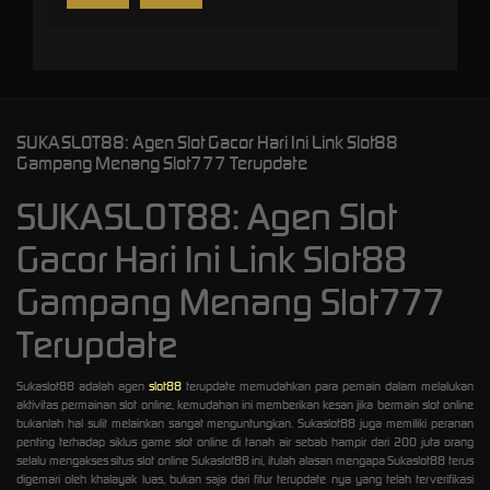
SUKASLOT88: Agen Slot Gacor Hari Ini Link Slot88
Gampang Menang Slot777 Terupdate
SUKASLOT88: Agen Slot
Gacor Hari Ini Link Slot88
Gampang Menang Slot777
Terupdate
Sukaslot88 adalah agen
slot88
terupdate memudahkan para pemain dalam melalukan
aktivitas permainan slot online, kemudahan ini memberikan kesan jika bermain slot online
bukanlah hal sulit melainkan sangat menguntungkan. Sukaslot88 juga memiliki peranan
penting terhadap siklus game slot online di tanah air sebab hampir dari 200 juta orang
selalu mengakses situs slot online Sukaslot88 ini, itulah alasan mengapa Sukaslot88 terus
digemari oleh khalayak luas, bukan saja dari fitur terupdate nya yang telah terverifikasi