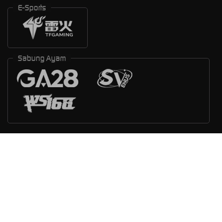
E-Sports
Sabung Ayam