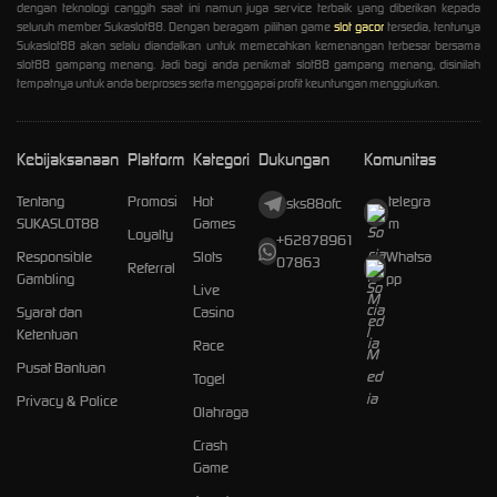
dengan teknologi canggih saat ini namun juga service terbaik yang diberikan kepada
seluruh member Sukaslot88. Dengan beragam pilihan game
slot gacor
tersedia, tentunya
Sukaslot88 akan selalu diandalkan untuk memecahkan kemenangan terbesar bersama
slot88 gampang menang. Jadi bagi anda penikmat slot88 gampang menang, disinilah
tempatnya untuk anda berproses serta menggapai profit keuntungan menggiurkan.
Kebijaksanaan
Platform
Kategori
Dukungan
Komunitas
Tentang
Promosi
Hot
telegra
sks88ofc
SUKASLOT88
Games
m
Loyalty
+62878961
Responsible
Slots
Whatsa
07863
Referral
Gambling
pp
Live
Syarat dan
Casino
Ketentuan
Race
Pusat Bantuan
Togel
Privacy & Police
Olahraga
Crash
Game