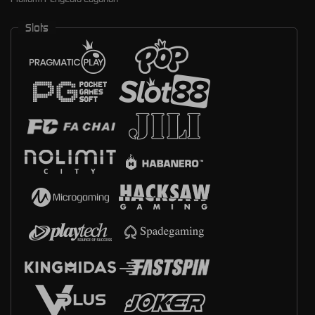
Slots