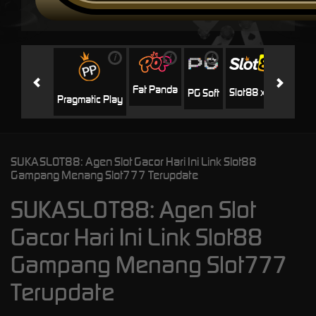
i
i
i
i
i
Facha
Fat Panda
Slot88 x PP
PG Soft
Pragmatic Play
SUKASLOT88: Agen Slot Gacor Hari Ini Link Slot88
Gampang Menang Slot777 Terupdate
SUKASLOT88: Agen Slot
Gacor Hari Ini Link Slot88
Gampang Menang Slot777
Terupdate