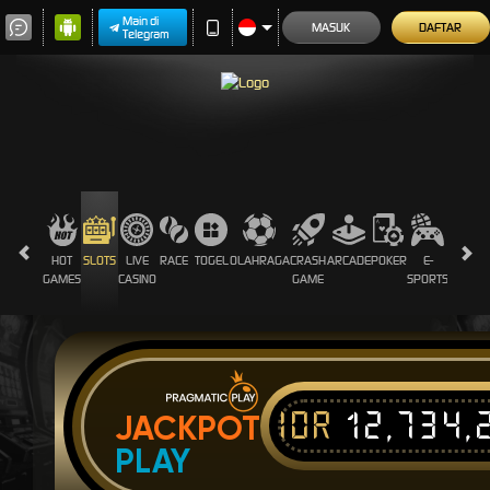
Main di
MASUK
DAFTAR
Telegram
HOT
SLOTS
LIVE
RACE
TOGEL
OLAHRAGA
CRASH
ARCADE
POKER
E-
SABUN
GAMES
CASINO
GAME
SPORTS
AYAM
IDR
12,734,
JACKPOT
PLAY