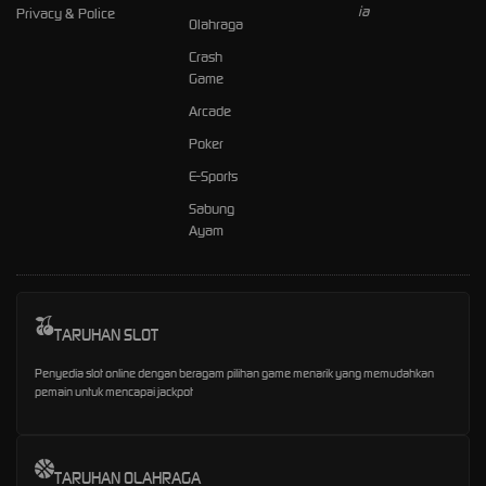
Privacy & Police
Olahraga
Crash
Game
Arcade
Poker
E-Sports
Sabung
Ayam
TARUHAN SLOT
Penyedia slot online dengan beragam pilihan game menarik yang memudahkan
pemain untuk mencapai jackpot
TARUHAN OLAHRAGA