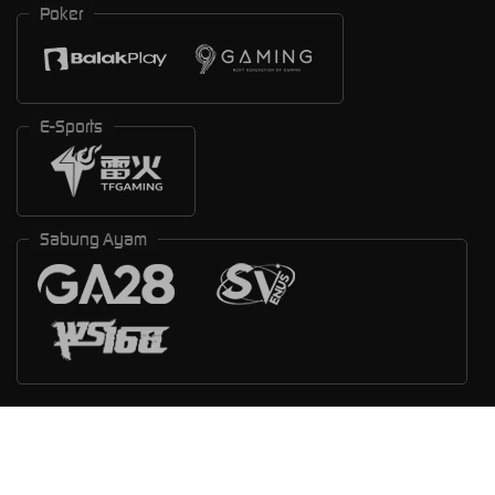
Poker
E-Sports
Sabung Ayam