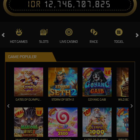
IDR
12,746,707,825
HOT GAMES
SLOTS
LIVE CASINO
RACE
TOGEL
OL
GAME POPULER
GATES OF OLYMPUS POP
STORM OF SETH 2
GOYANG GAIB
MAHJONG WINS 3 – BLACK SCATTER
SWEET BONANZA 2500
GATES OF OLYMPUS 1000
PIRATE QUEST 1