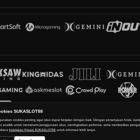
ookies SUKASLOT88
kan cookies penting agar situs dapat berjalan dengan baik. Dengan persetujuan Anda, kami
Sports
Sabung Ayam
 analitik untuk memahami penggunaan situs, meningkatkan performa, serta memberikan penga
embaca
Kebijakan Privasi SUKASLOT88
untuk informasi lebih lanjut.