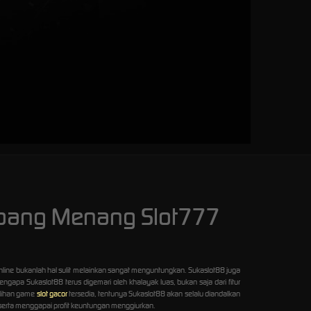
ampang Menang Slot777
nline bukanlah hal sulit melainkan sangat menguntungkan. Sukaslot88 juga
mengapa Sukaslot88 terus digemari oleh khalayak luas, bukan saja dari fitur
ilihan game
slot gacor
tersedia, tentunya Sukaslot88 akan selalu diandalkan
erta menggapai profit keuntungan menggiurkan.