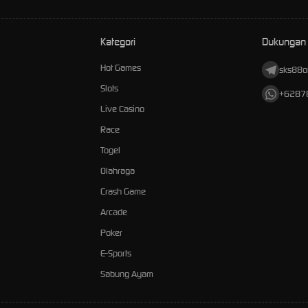
Kategori
Dukungan
Hot Games
sks88o
Slots
+6287
Live Casino
Race
Togel
Olahraga
Crash Game
Arcade
Poker
E-Sports
Sabung Ayam