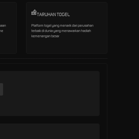
TARUHAN TOGEL
haan
Platform togel yang menarik dari perusahan
ame
terbaik di dunia yang menawarkan hadiah
kemenangan besar