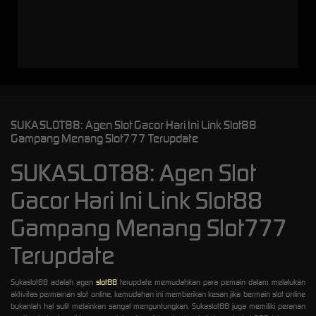
SUKASLOT88: Agen Slot Gacor Hari Ini Link Slot88
Gampang Menang Slot777 Terupdate
SUKASLOT88: Agen Slot
Gacor Hari Ini Link Slot88
Gampang Menang Slot777
Terupdate
Sukaslot88 adalah agen
slot88
terupdate memudahkan para pemain dalam melalukan
aktivitas permainan slot online, kemudahan ini memberikan kesan jika bermain slot online
bukanlah hal sulit melainkan sangat menguntungkan. Sukaslot88 juga memiliki peranan