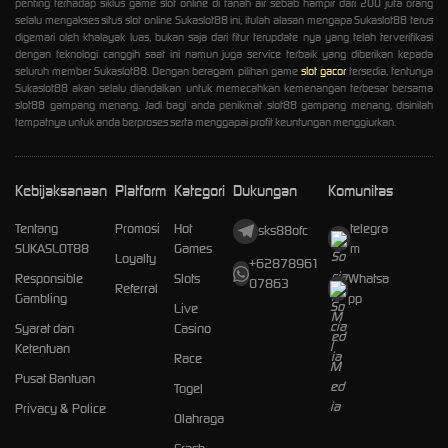
penting terhadap siklus game slot online di tanah air sebab hampir dari 200 juta orang
selalu mengakses situs slot online Sukaslot88 ini, itulah alasan mengapa Sukaslot88 terus
digemari oleh khalayak luas, bukan saja dari fitur terupdate nya yang telah terverifikasi
dengan teknologi canggih saat ini namun juga service terbaik yang diberikan kepada
seluruh member Sukaslot88. Dengan beragam pilihan game
slot gacor
tersedia, tentunya
Sukaslot88 akan selalu diandalkan untuk memecahkan kemenangan terbesar bersama
slot88 gampang menang. Jadi bagi anda penikmat slot88 gampang menang, disinilah
tempatnya untuk anda berproses serta menggapai profit keuntungan menggiurkan.
Kebijaksanaan
Platform
Kategori
Dukungan
Komunitas
Tentang
Promosi
Hot
telegra
sks88ofc
SUKASLOT88
Games
m
Loyalty
+62878961
Responsible
Slots
Whatsa
07863
Referral
Gambling
pp
Live
Syarat dan
Casino
Ketentuan
Race
Pusat Bantuan
Togel
Privacy & Police
Olahraga