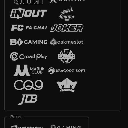
Poker