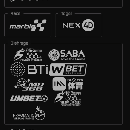
Race
Togel
Olahraga