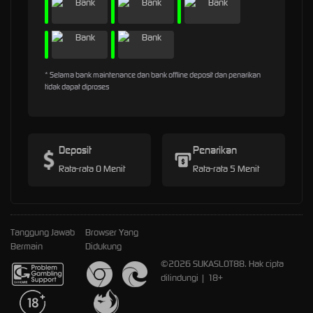
* Selama bank maintenance dan bank offline deposit dan penarikan
tidak dapat diproses
Deposit
Penarikan
Rata-rata 0 Menit
Rata-rata 5 Menit
Tanggung Jawab
Browser Yang
Bermain
Didukung
©2026 SUKASLOT88. Hak cipta
dilindungi | 18+