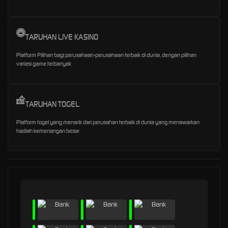
TARUHAN LIVE KASINO
Platform Pilihan bagi perusahaan-perusahaan terbaik di dunia, dengan pilihan
variasi game terbanyak
TARUHAN TOGEL
Platform togel yang menarik dari perusahan terbaik di dunia yang menawarkan
hadiah kemenangan besar