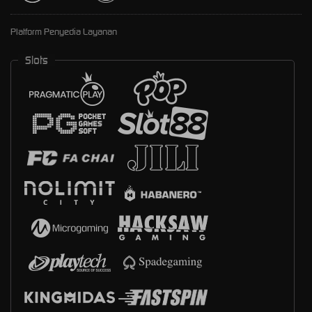
Platform Penyedia Layanan
Slots