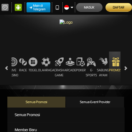
Main di
MASUK
DAFTAR
Telegram
SLOTS
LIVE
RACE
TOGEL
OLAHRAGA
CRASH
ARCADE
POKER
E-
SABUNG
PROMOSI
CASINO
GAME
SPORTS
AYAM
Semua Promosi
Semua Event Provider
Semua Promosi
Member Baru